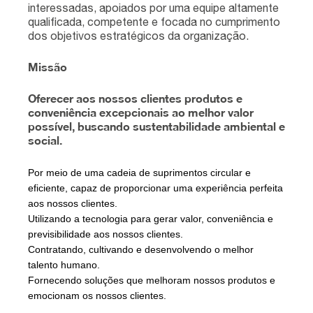
interessadas, apoiados por uma equipe altamente
qualificada, competente e focada no cumprimento
dos objetivos estratégicos da organização.
Missão
Oferecer aos nossos clientes produtos e
conveniência excepcionais ao melhor valor
possível, buscando sustentabilidade ambiental e
social.
Por meio de uma cadeia de suprimentos circular e
eficiente, capaz de proporcionar uma experiência perfeita
aos nossos clientes.
Utilizando a tecnologia para gerar valor, conveniência e
previsibilidade aos nossos clientes.
Contratando, cultivando e desenvolvendo o melhor
talento humano.
Fornecendo soluções que melhoram nossos produtos e
emocionam os nossos clientes.