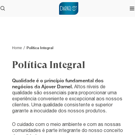
/
Política Integral
Home
Política Integral
Qualidade é o princípio fundamental dos
negócios da Ajover Darnel.
Altos níveis de
qualidade são essenciais para proporcionar uma
experiência conveniente e excepcional aos nossos
clientes. Uma qualidade consistente e superior
garante a inocuidade dos nossos produtos.
O cuidado com o meio ambiente e com as nossas
comunidades é parte integrante do nosso conceito