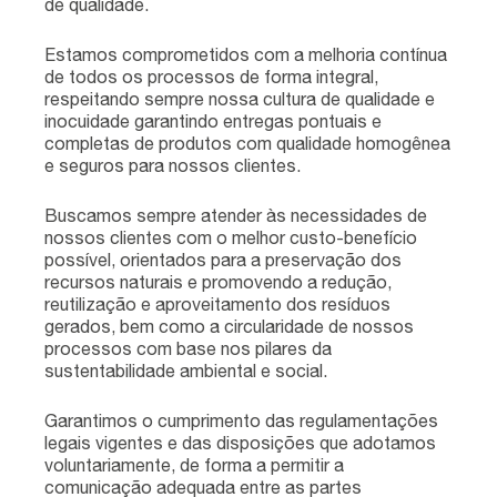
de qualidade.
Estamos comprometidos com a melhoria contínua
de todos os processos de forma integral,
respeitando sempre nossa cultura de qualidade e
inocuidade garantindo entregas pontuais e
completas de produtos com qualidade homogênea
e seguros para nossos clientes.
Buscamos sempre atender às necessidades de
nossos clientes com o melhor custo-benefício
possível, orientados para a preservação dos
recursos naturais e promovendo a redução,
reutilização e aproveitamento dos resíduos
gerados, bem como a circularidade de nossos
processos com base nos pilares da
sustentabilidade ambiental e social.
Garantimos o cumprimento das regulamentações
legais vigentes e das disposições que adotamos
voluntariamente, de forma a permitir a
comunicação adequada entre as partes