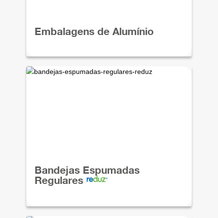
Embalagens de Alumínio
Bandejas Espumadas
Regulares