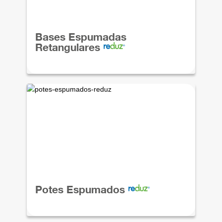
Bases Espumadas
Retangulares
Potes Espumados