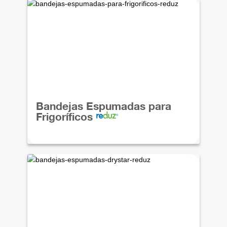
Bandejas Espumadas para
Frigoríficos