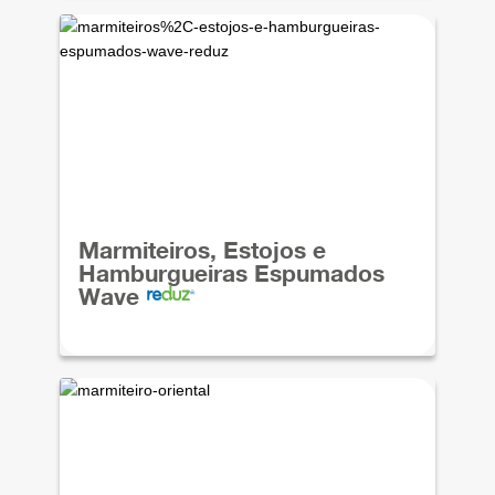
Marmiteiros, Estojos e
Hamburgueiras Espumados
Wave