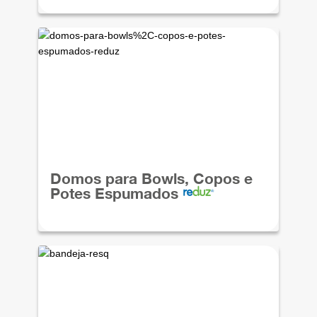
Domos para Bowls, Copos e
Potes Espumados