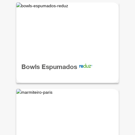
Bowls Espumados