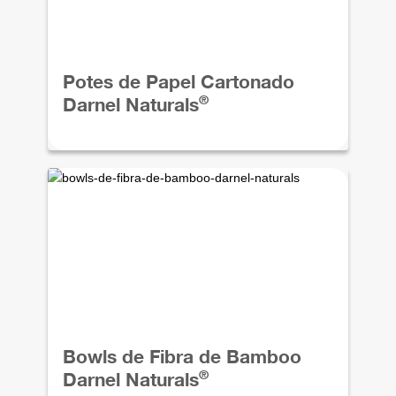
Potes de Papel Cartonado
®
Darnel Naturals
Bowls de Fibra de Bamboo
®
Darnel Naturals