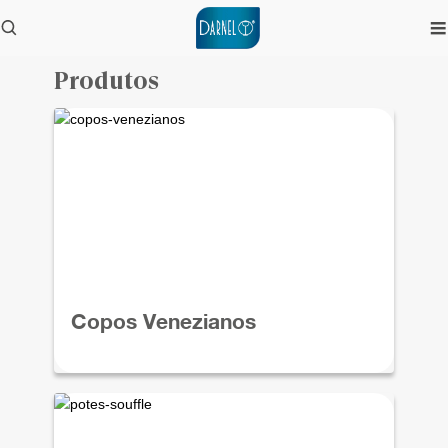
Produtos
Copos Venezianos