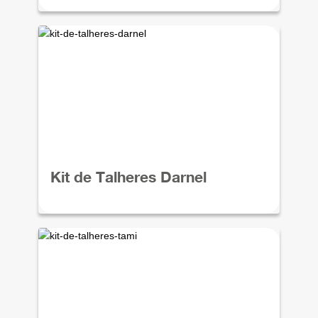
Kit de Talheres Darnel