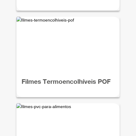
Filmes Termoencolhíveis POF