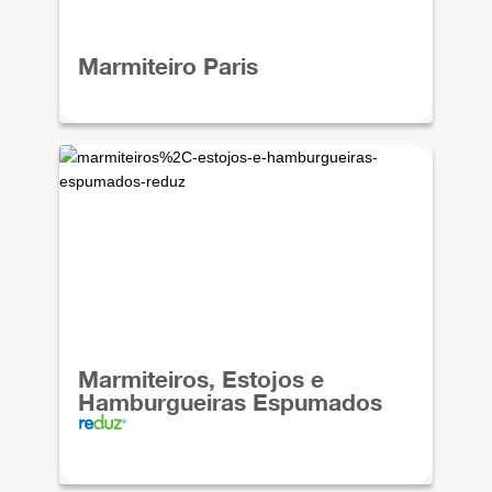
Marmiteiro Paris
Marmiteiros, Estojos e
Hamburgueiras Espumados