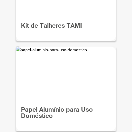
Kit de Talheres TAMI
Papel Alumínio para Uso
Doméstico