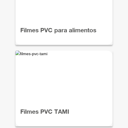
Filmes PVC para alimentos
Filmes PVC TAMI