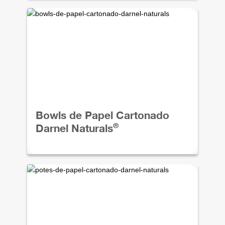
Bowls de Papel Cartonado
®
Darnel Naturals