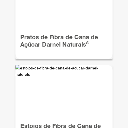
Pratos de Fibra de Cana de
®
Açúcar Darnel Naturals
Estojos de Fibra de Cana de