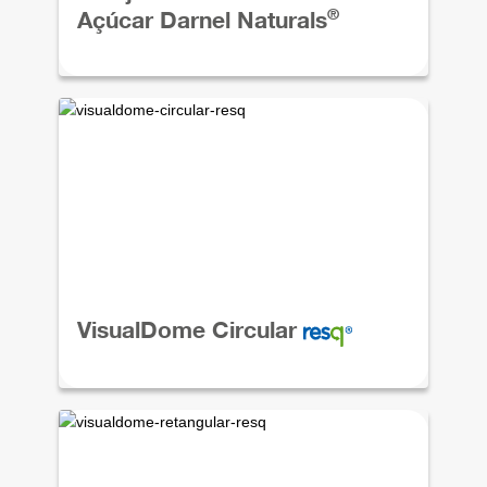
®
Açúcar Darnel Naturals
VisualDome Circular