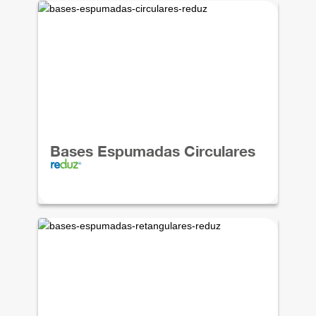
Bases Espumadas Circulares