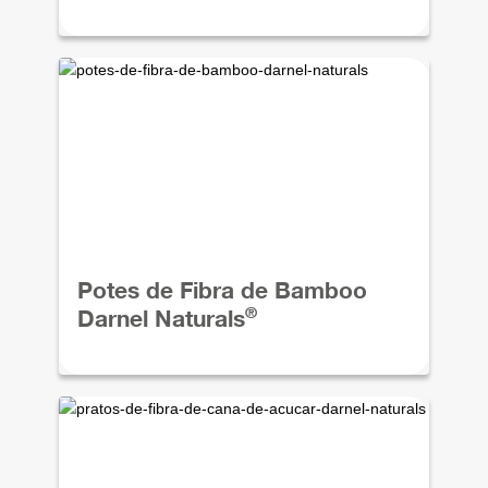
Potes de Fibra de Bamboo
®
Darnel Naturals