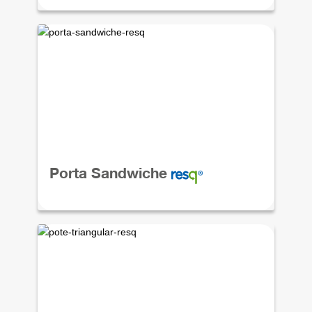
Porta Sandwiche