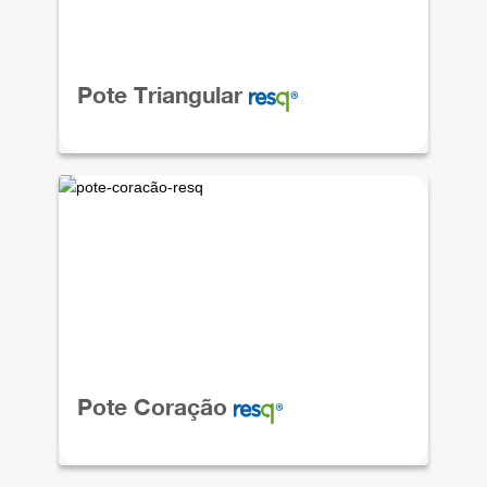
Pote Triangular
Pote Coração