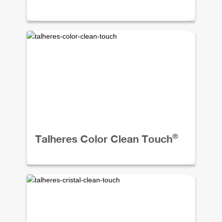
®
Talheres Color Clean Touch