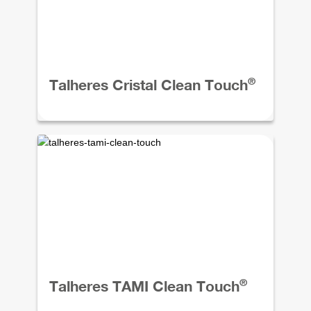
®
Talheres Cristal Clean Touch
®
Talheres TAMI Clean Touch