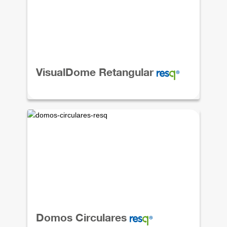
VisualDome Retangular
Domos Circulares