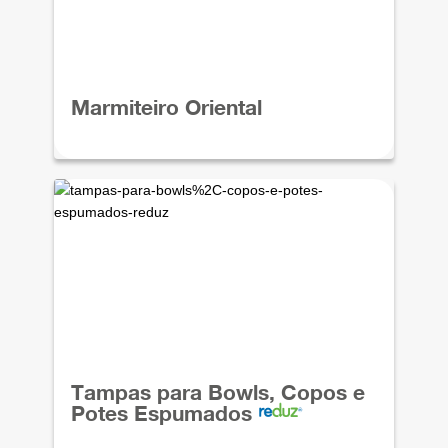
Marmiteiro Oriental
Tampas para Bowls, Copos e
Potes Espumados