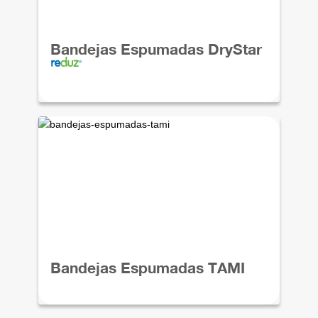
Bandejas Espumadas DryStar
Bandejas Espumadas TAMI