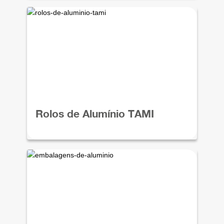
Rolos de Alumínio TAMI