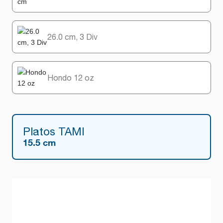
26.0 cm, 3 Div
Hondo 12 oz
Platos TAMI
15.5 cm