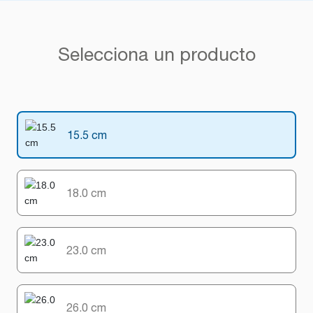
Selecciona un producto
15.5 cm
18.0 cm
23.0 cm
26.0 cm