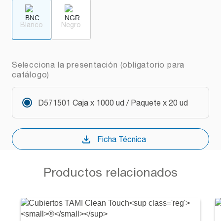
Blanco
Negro
Selecciona la presentación (obligatorio para
catálogo)
D571501 Caja x 1000 ud / Paquete x 20 ud
Ficha Técnica
Productos relacionados