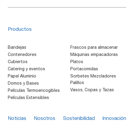
Productos
Bandejas
Frascos para almacenar
Contenedores
Máquinas empacadoras
Cubiertos
Platos
Catering y eventos
Portacomidas
Papel Aluminio
Sorbetes Mezcladores
Palillos
Domos y Bases
Vasos, Copas y Tazas
Películas Termoencogibles
Películas Extensibles
Noticias
Nosotros
Sostenibilidad
Innovación