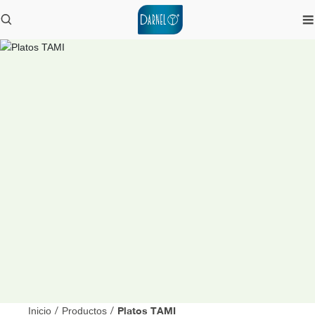
Platos TAMI
Inicio
/
Productos
/