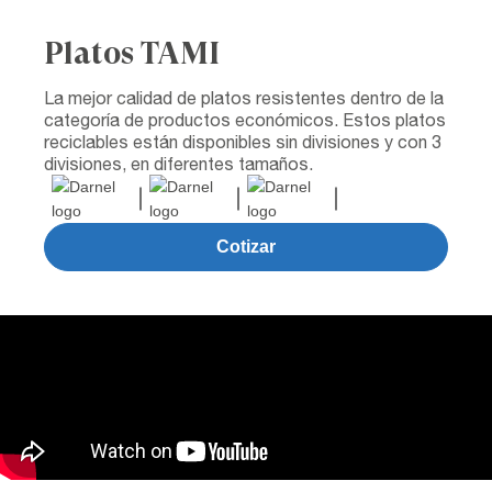
Platos TAMI
La mejor calidad de platos resistentes dentro de la
categoría de productos económicos. Estos platos
reciclables están disponibles sin divisiones y con 3
divisiones, en diferentes tamaños.
Cotizar