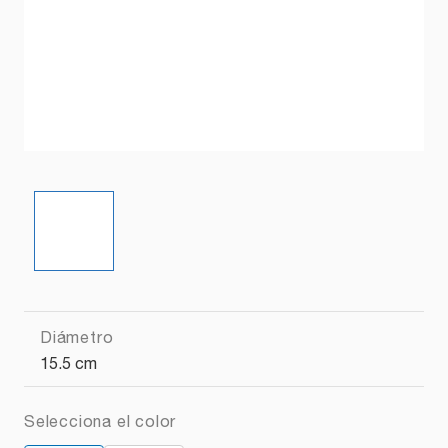
Diámetro
15.5 cm
Selecciona el color