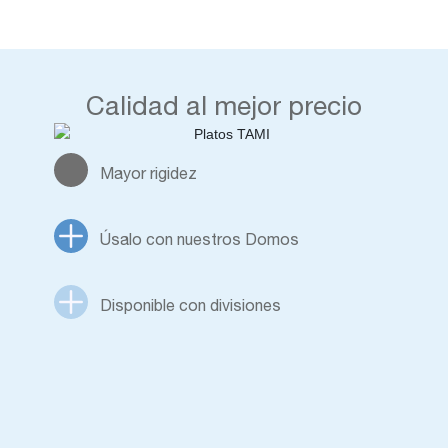
Calidad al mejor precio
Mayor rigidez
Úsalo con nuestros Domos
Disponible con divisiones