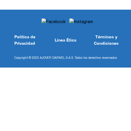
Política de
Términos y
Línea Ética
Privacidad
Condiciones
Copyright © 2023 AJOVER DARNEL S.A.S. Todos los derechos reservados