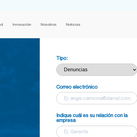
ad
Innovación
Nosotros
Noticias
Tipo:
Correo electrónico
Indique cuál es su relación con la
empresa