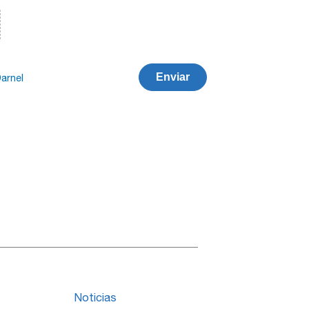
Enviar
arnel
Noticias