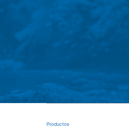
Productos