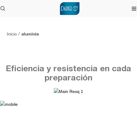
aluminio
Inicio
/
Eficiencia y resistencia en cada
preparación