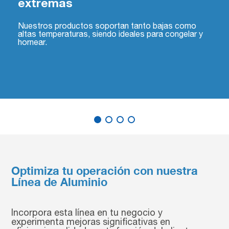
extremas
Nuestros productos soportan tanto bajas como
altas temperaturas, siendo ideales para congelar y
hornear.
Optimiza tu operación con nuestra
Línea de Aluminio
Incorpora esta línea en tu negocio y
experimenta mejoras significativas en