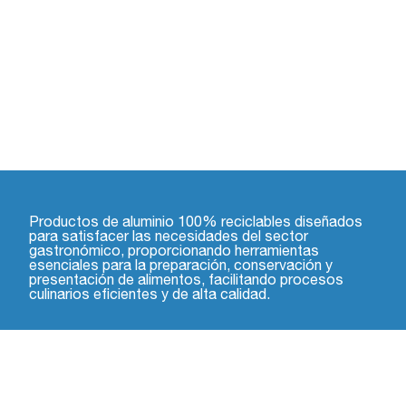
Productos de aluminio 100% reciclables diseñados
para satisfacer las necesidades del sector
gastronómico, proporcionando herramientas
esenciales para la preparación, conservación y
presentación de alimentos, facilitando procesos
culinarios eficientes y de alta calidad.