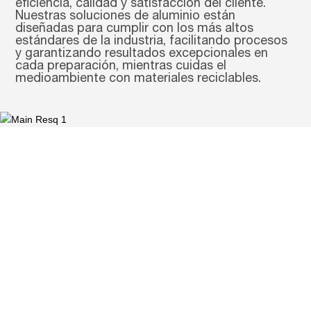
eficiencia, calidad y satisfacción del cliente.
Nuestras soluciones de aluminio están
diseñadas para cumplir con los más altos
estándares de la industria, facilitando procesos
y garantizando resultados excepcionales en
cada preparación, mientras cuidas el
medioambiente con materiales reciclables.