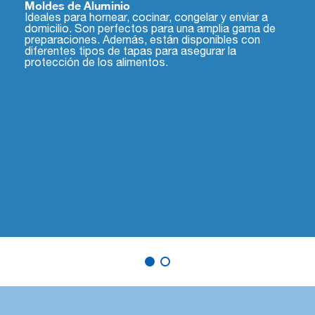
Moldes de Aluminio
Ideales para hornear, cocinar, congelar y enviar a
domicilio. Son perfectos para una amplia gama de
preparaciones. Además, están disponibles con
diferentes tipos de tapas para asegurar la
protección de los alimentos.