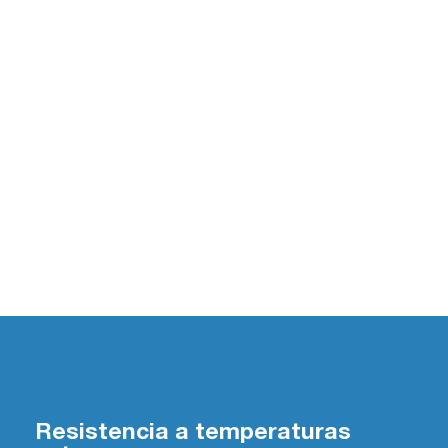
Resistencia a temperaturas