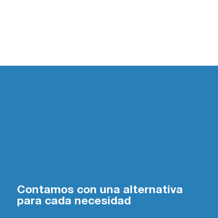
Contamos con una alternativa
para cada necesidad