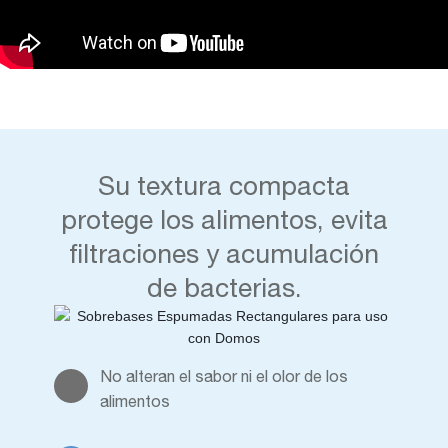
Su textura compacta
protege los alimentos, evita
filtraciones y acumulación
de bacterias.
No alteran el sabor ni el olor de los
alimentos