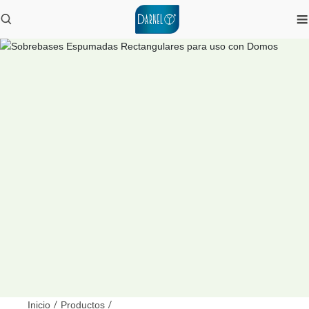
Inicio
/
Productos
/