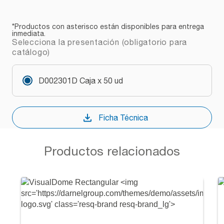
*Productos con asterisco están disponibles para entrega
inmediata.
Selecciona la presentación (obligatorio para
catálogo)
D002301D Caja x 50 ud
Ficha Técnica
Productos relacionados