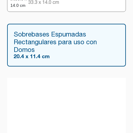
33.3 x 14.0 cm
Sobrebases Espumadas
Rectangulares para uso con
Domos
20.4 x 11.4 cm