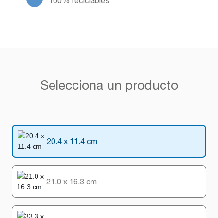
100% reciclables
Selecciona un producto
20.4 x 11.4 cm
21.0 x 16.3 cm