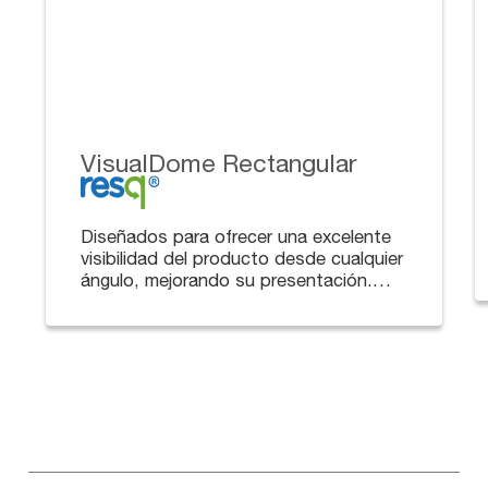
VisualDome Rectangular
Diseñados para ofrecer una excelente
visibilidad del producto desde cualquier
ángulo, mejorando su presentación.
Disponibles en diferentes tamaños y
alturas de domos.