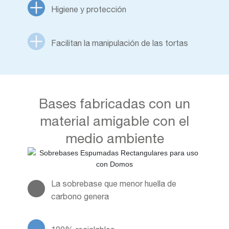
Higiene y protección
Facilitan la manipulación de las tortas
Bases fabricadas con un
material amigable con el
medio ambiente
La sobrebase que menor huella de
carbono genera