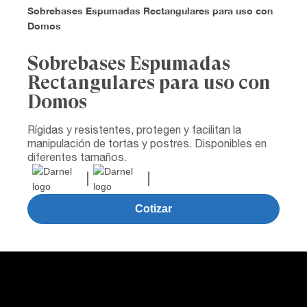
Sobrebases Espumadas Rectangulares para uso con
Domos
Sobrebases Espumadas
Rectangulares para uso con
Domos
Rígidas y resistentes, protegen y facilitan la
manipulación de tortas y postres. Disponibles en
diferentes tamaños.
Cotizar