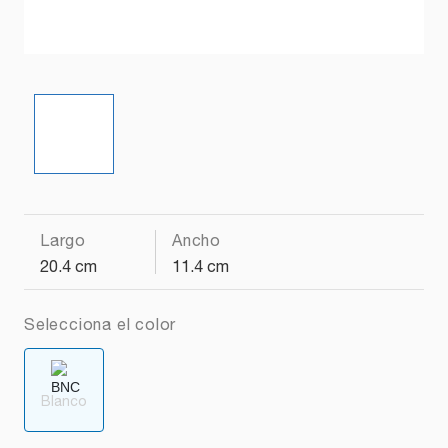
Largo
Ancho
20.4 cm
11.4 cm
Selecciona el color
Blanco