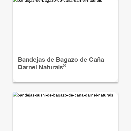
Bandejas de Bagazo de Caña
®
Darnel Naturals