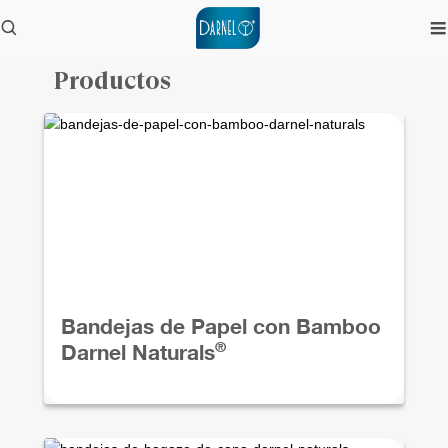
Productos
Bandejas de Papel con Bamboo
®
Darnel Naturals