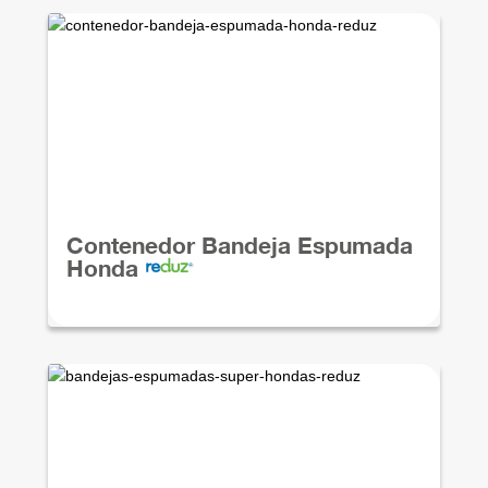
Contenedor Bandeja Espumada
Honda