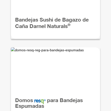
Bandejas Sushi de Bagazo de
®
Caña Darnel Naturals
Domos
para Bandejas
Espumadas