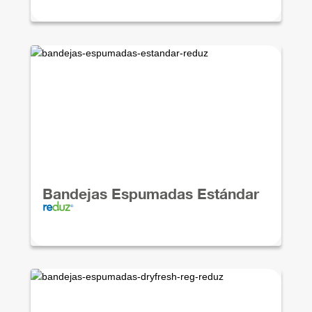
Bandejas Espumadas Estándar