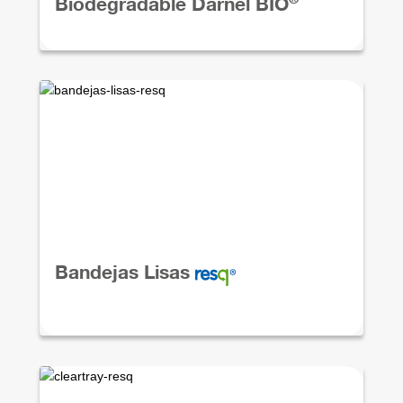
Biodegradable Darnel BIO
Bandejas Lisas