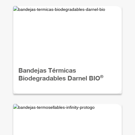
Bandejas Térmicas
®
Biodegradables Darnel BIO