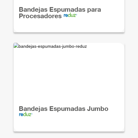
Bandejas Espumadas para
Procesadores
Bandejas Espumadas Jumbo