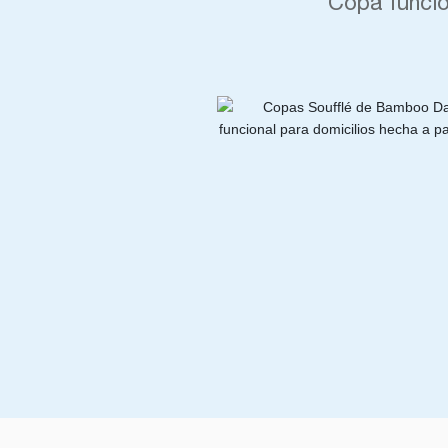
Copa funcio