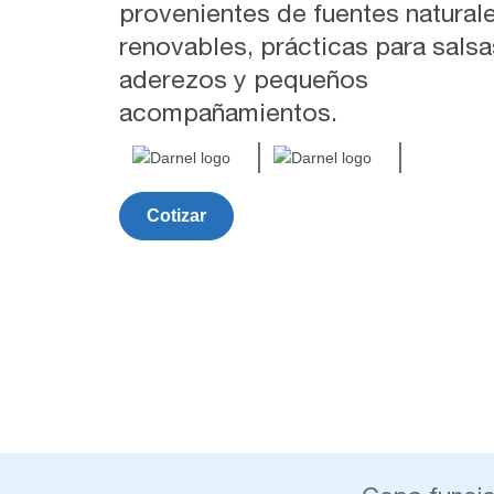
provenientes de fuentes natural
renovables, prácticas para salsa
aderezos y pequeños
acompañamientos.
Cotizar