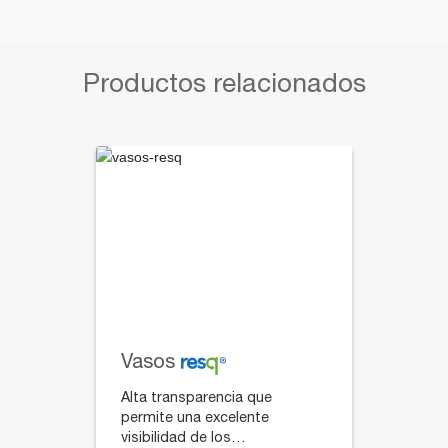
Productos relacionados
Vasos
Alta transparencia que
permite una excelente
visibilidad de los