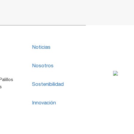
Noticias
Nosotros
alillos
Sostenibilidad
s
Innovación