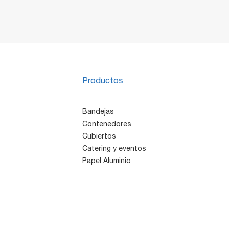
Productos
Bandejas
Contenedores
Cubiertos
Catering y eventos
Papel Aluminio