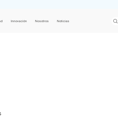
ad
Innovación
Nosotros
Noticias
s