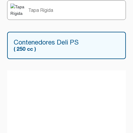
Tapa Rígida
Contenedores Deli PS
( 250 cc )