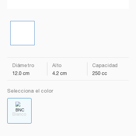
Diámetro
Alto
Capacidad
12.0 cm
4.2 cm
250 cc
Selecciona el color
Blanco