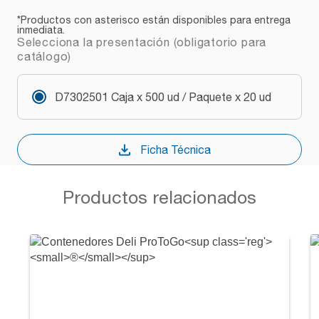
*Productos con asterisco están disponibles para entrega
inmediata.
Selecciona la presentación (obligatorio para
catálogo)
D7302501 Caja x 500 ud / Paquete x 20 ud
Ficha Técnica
Productos relacionados