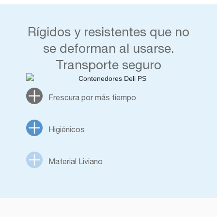
Rígidos y resistentes que no
se deforman al usarse.
Transporte seguro
Frescura por más tiempo
Higiénicos
Material Liviano