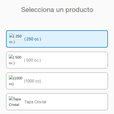
Selecciona un producto
( 250 cc )
( 500 cc )
(1000 cc)
Tapa Cristal