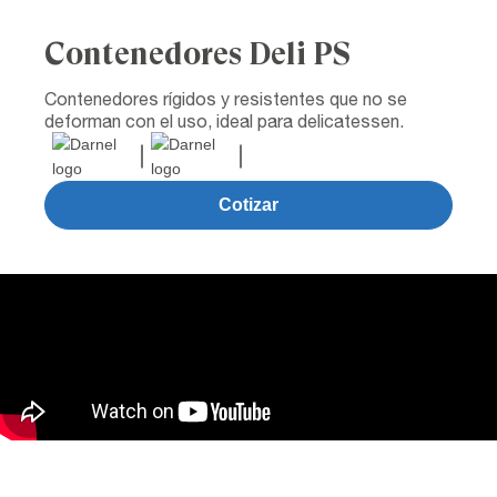
Contenedores Deli PS
Contenedores rígidos y resistentes que no se
deforman con el uso, ideal para delicatessen.
Cotizar