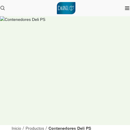
Contenedores Deli PS
Inicio
/
Productos
/