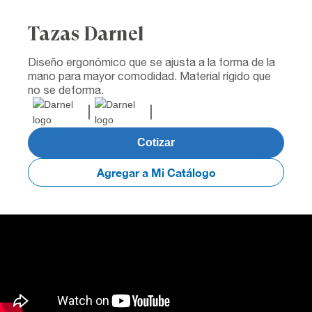
Tazas Darnel
Diseño ergonómico que se ajusta a la forma de la
mano para mayor comodidad. Material rígido que
no se deforma.
Cotizar
Agregar a Mi Catálogo