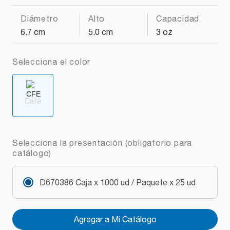
Diámetro
Alto
Capacidad
6.7 cm
5.0 cm
3 oz
Selecciona el color
Café
Selecciona la presentación (obligatorio para
catálogo)
D670386 Caja x 1000 ud / Paquete x 25 ud
Agregar a Mi Catálogo