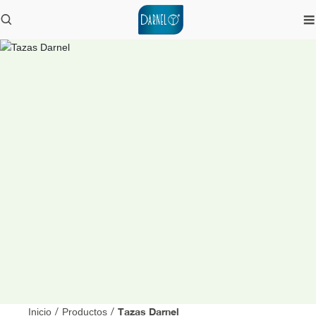
Tazas Darnel
Inicio
/
Productos
/