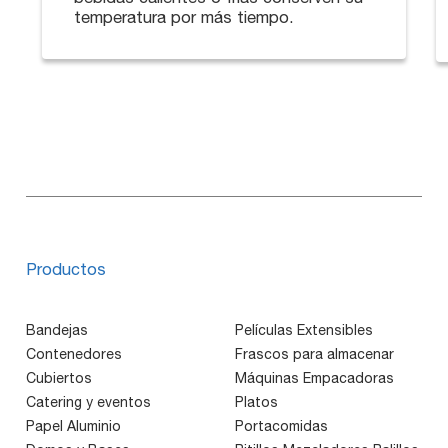
temperatura por más tiempo.
Productos
Bandejas
Películas Extensibles
Contenedores
Frascos para almacenar
Cubiertos
Máquinas Empacadoras
Catering y eventos
Platos
Papel Aluminio
Portacomidas