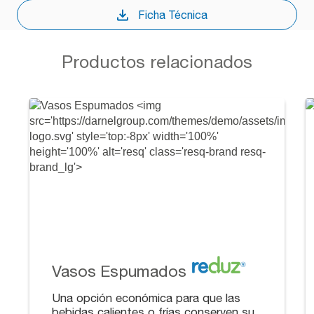
Ficha Técnica
Productos relacionados
Vasos Espumados
Una opción económica para que las
bebidas calientes o frías conserven su