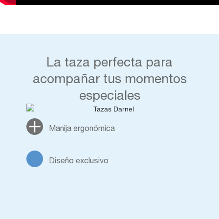
La taza perfecta para
acompañar tus momentos
especiales
Manija ergonómica
Diseño exclusivo