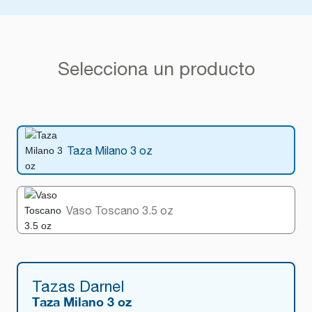
Selecciona un producto
Taza Milano 3 oz
Vaso Toscano 3.5 oz
Tazas Darnel
Taza Milano 3 oz