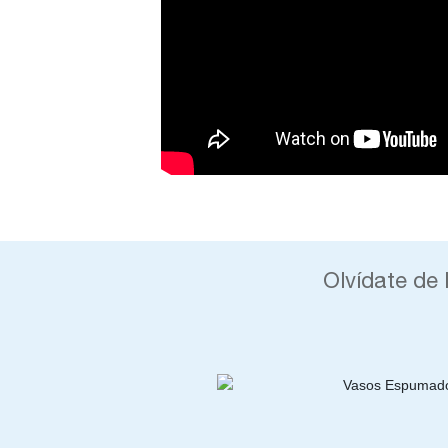
Olvídate de 