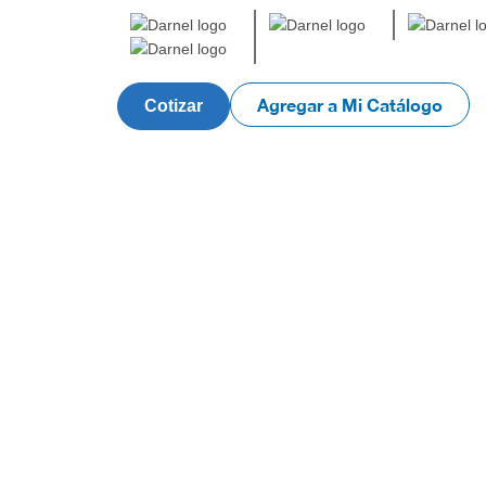
Agregar a Mi Catálogo
Cotizar