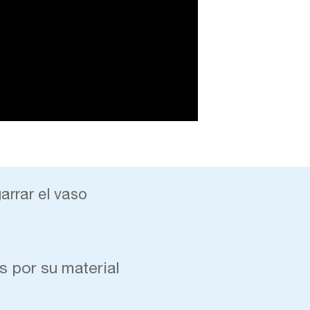
arrar el vaso
es por su material