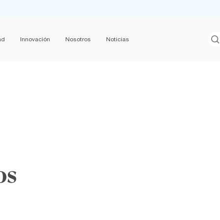
ad
Innovación
Nosotros
Noticias
os