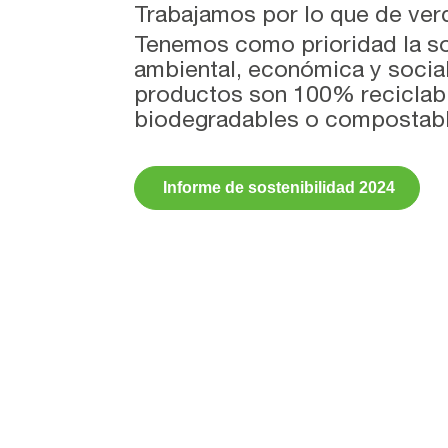
Trabajamos por lo que de ver
Tenemos como prioridad la so
ambiental, económica y socia
productos son 100% reciclab
biodegradables o compostabl
Informe de sostenibilidad 2024