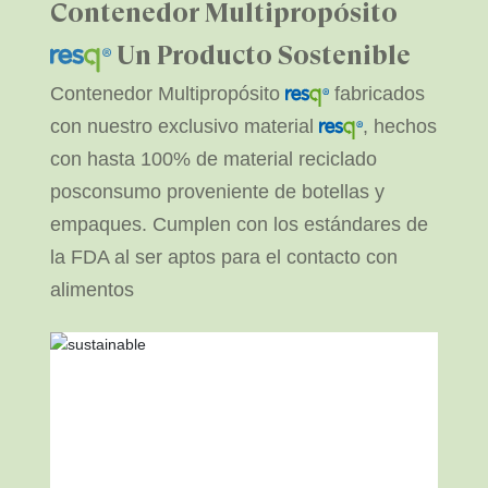
Contenedor Multipropósito
Un Producto Sostenible
Contenedor Multipropósito
fabricados
con nuestro exclusivo material
, hechos
con hasta 100% de material reciclado
posconsumo proveniente de botellas y
empaques. Cumplen con los estándares de
la FDA al ser aptos para el contacto con
alimentos