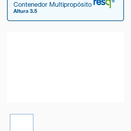
Contenedor Multipropósito
Altura 3.5