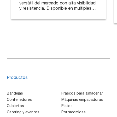
versátil del mercado con alta visibilidad
y resistencia. Disponible en múltiples
tamaños.
Productos
Bandejas
Frascos para almacenar
Contenedores
Máquinas empacadoras
Cubiertos
Platos
Catering y eventos
Portacomidas