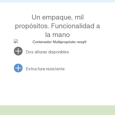
Un empaque, mil
propósitos. Funcionalidad a
la mano
Dos alturas disponibles
Estructura resistente