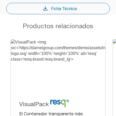
Ficha Técnica
Productos relacionados
VisualPack
El Contenedor transparente más