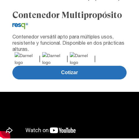
Contenedor Multipropósito
Contenedor versátil apto para múltiples usos,
resistente y funcional. Disponible en dos prácticas
alturas.
Cotizar