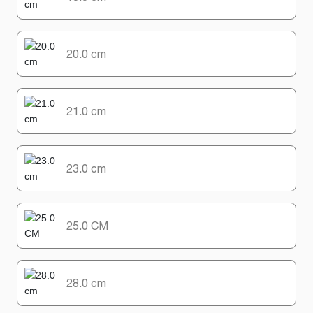
20.0 cm
21.0 cm
23.0 cm
25.0 CM
28.0 cm