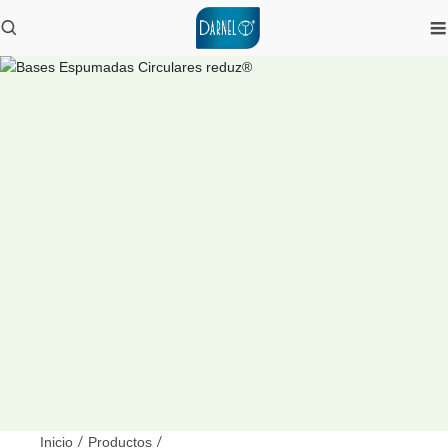
Inicio
/
Productos
/