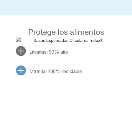
Protege los alimentos
Livianas: 90% aire
Material 100% reciclable