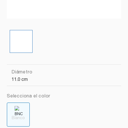
Diámetro
11.0 cm
Selecciona el color
Blanco