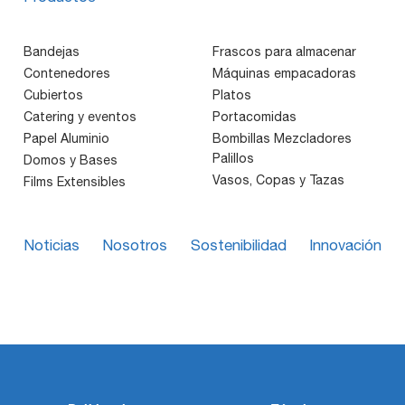
Bandejas
Frascos para almacenar
Contenedores
Máquinas empacadoras
Cubiertos
Platos
Catering y eventos
Portacomidas
Papel Aluminio
Bombillas Mezcladores
Palillos
Domos y Bases
Vasos, Copas y Tazas
Films Extensibles
Noticias
Nosotros
Sostenibilidad
Innovación