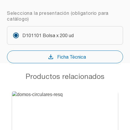
Selecciona la presentación (obligatorio para
catálogo)
D101101 Bolsa x 200 ud
Ficha Técnica
Productos relacionados