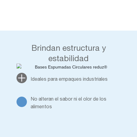
Brindan estructura y
estabilidad
Ideales para empaques industriales
No alteran el sabor ni el olor de los
alimentos