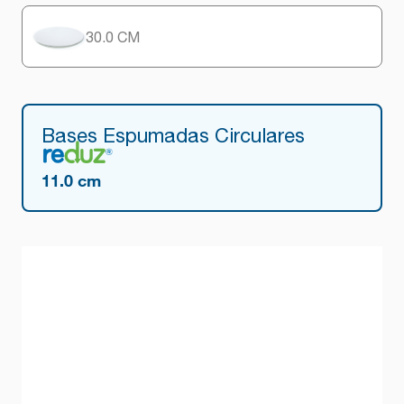
30.0 CM
Bases Espumadas Circulares
11.0 cm