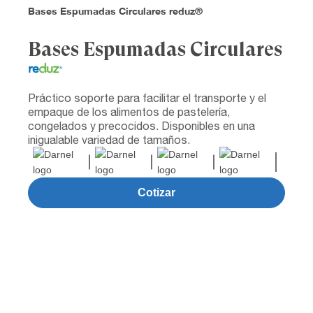
Bases Espumadas Circulares reduz®
Bases Espumadas Circulares
Práctico soporte para facilitar el transporte y el
empaque de los alimentos de pastelería,
congelados y precocidos. Disponibles en una
inigualable variedad de tamaños.
Cotizar