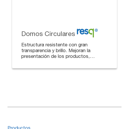
Domos Circulares
Estructura resistente con gran
transparencia y brillo. Mejoran la
presentación de los productos,
protegiéndolos y conservando su
frescura.
Productos