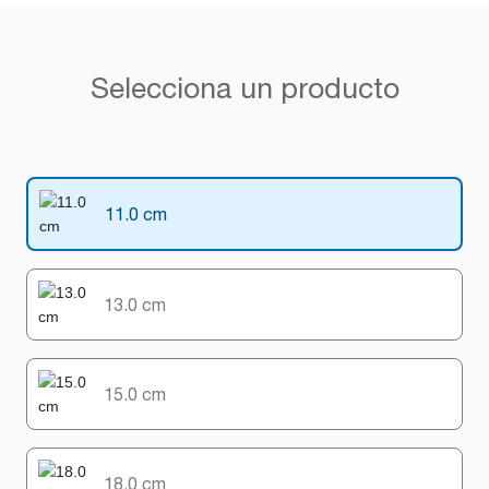
Selecciona un producto
11.0 cm
13.0 cm
15.0 cm
18.0 cm