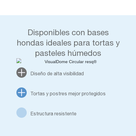
Disponibles con bases
hondas ideales para tortas y
pasteles húmedos
Diseño de alta visibilidad
Tortas y postres mejor protegidos
Estructura resistente