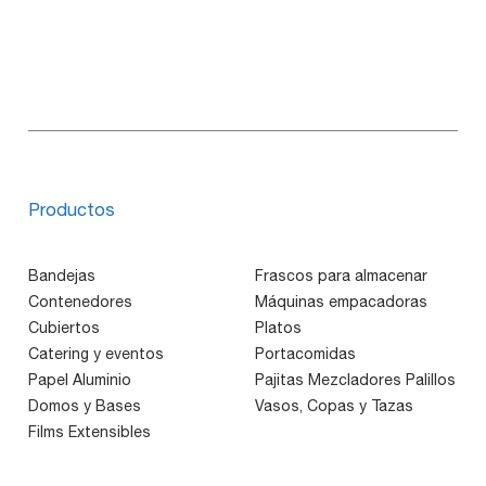
Productos
Bandejas
Frascos para almacenar
Contenedores
Máquinas empacadoras
Cubiertos
Platos
Catering y eventos
Portacomidas
Papel Aluminio
Pajitas Mezcladores Palillos
Domos y Bases
Vasos, Copas y Tazas
Films Extensibles