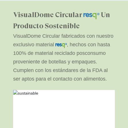
VisualDome Circular
Un
Producto Sostenible
VisualDome Circular fabricados con nuestro
exclusivo material
, hechos con hasta
100% de material reciclado posconsumo
proveniente de botellas y empaques.
Cumplen con los estándares de la FDA al
ser aptos para el contacto con alimentos.