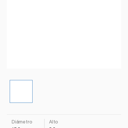
Diámetro
Alto