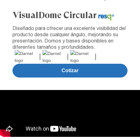
VisualDome Circular
Diseñado para ofrecer una excelente visibilidad del
producto desde cualquier ángulo, mejorando su
presentación. Domos y bases disponibles en
diferentes tamaños y profundidades.
Cotizar