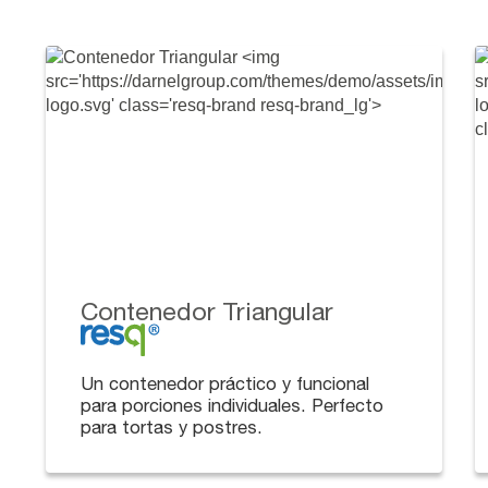
Contenedor Triangular
Un contenedor práctico y funcional
para porciones individuales. Perfecto
para tortas y postres.