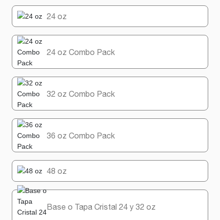
24 oz
24 oz Combo Pack
32 oz Combo Pack
36 oz Combo Pack
48 oz
Base o Tapa Cristal 24 y 32 oz