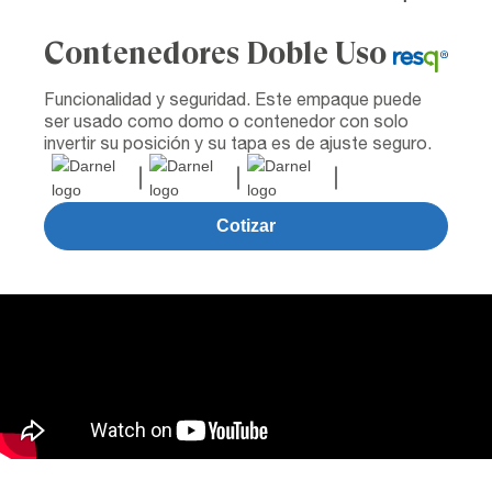
Contenedores Doble Uso
Funcionalidad y seguridad. Este empaque puede
ser usado como domo o contenedor con solo
invertir su posición y su tapa es de ajuste seguro.
Cotizar