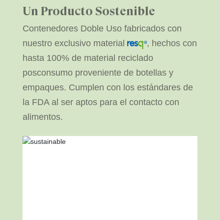
Un Producto Sostenible
Contenedores Doble Uso fabricados con
nuestro exclusivo material
, hechos con
hasta 100% de material reciclado
posconsumo proveniente de botellas y
empaques. Cumplen con los estándares de
la FDA al ser aptos para el contacto con
alimentos.