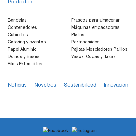
Productos
Bandejas
Frascos para almacenar
Contenedores
Máquinas empacadoras
Cubiertos
Platos
Catering y eventos
Portacomidas
Papel Aluminio
Pajitas Mezcladores Palillos
Domos y Bases
Vasos, Copas y Tazas
Films Extensibles
Noticias
Nosotros
Sostenibilidad
Innovación