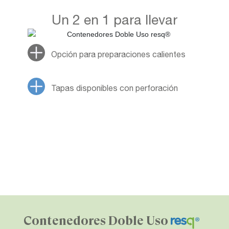
Un 2 en 1 para llevar
Opción para preparaciones calientes
Tapas disponibles con perforación
Contenedores Doble Uso