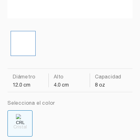
Diámetro
Alto
Capacidad
12.0 cm
4.0 cm
8 oz
Selecciona el color
Cristal