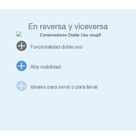
En reversa y viceversa
Funcionalidad doble uso
Alta visibilidad
Ideales para servir o para llevar