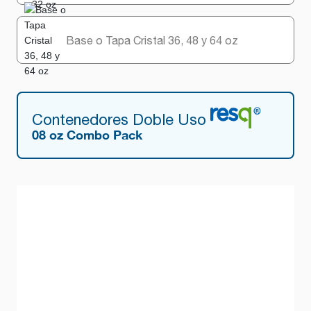
Base o Tapa Cristal 36, 48 y 64 oz
Contenedores Doble Uso
08 oz Combo Pack