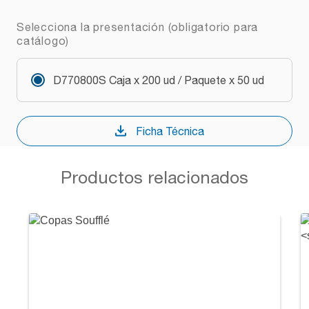
Selecciona la presentación (obligatorio para
catálogo)
D770800S Caja x 200 ud / Paquete x 50 ud
Ficha Técnica
Productos relacionados