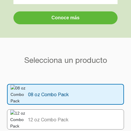
Conoce más
Selecciona un producto
08 oz Combo Pack
12 oz Combo Pack