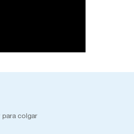
 para colgar