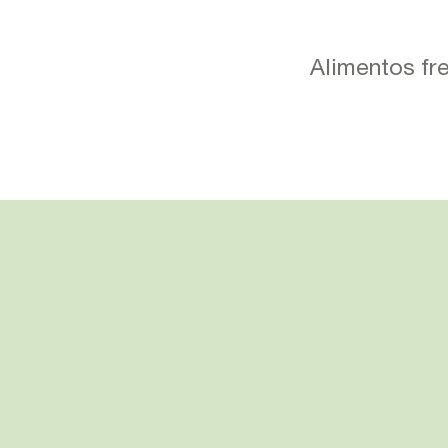
Alimentos fr