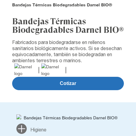
Bandejas Térmicas Biodegradables Darnel BIO®
Bandejas Térmicas
Biodegradables Darnel BIO®
Fabricados para biodegradarse en rellenos
sanitarios biológicamente activos. Si se desechan
equivocadamente, también se biodegradan en
ambientes terrestres o marinos.
Cotizar
Higiene