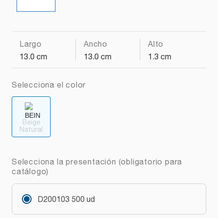
Largo
Ancho
Alto
13.0 cm
13.0 cm
1.3 cm
Selecciona el color
Beige
Natural
Selecciona la presentación (obligatorio para
catálogo)
D200103 500 ud