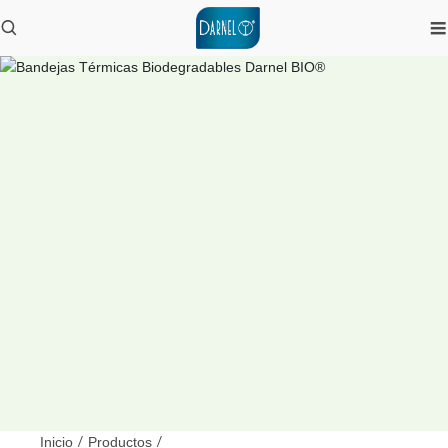
Inicio
/
Productos
/