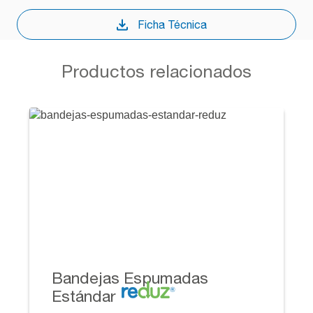
Ficha Técnica
Productos relacionados
Bandejas Espumadas
Estándar