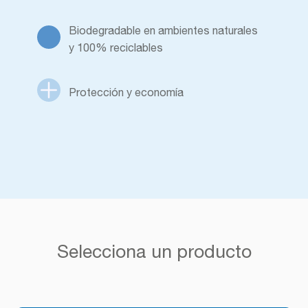
Biodegradable en ambientes naturales
y 100% reciclables
Protección y economía
Selecciona un producto