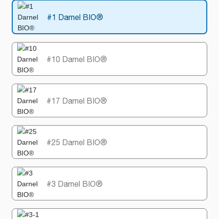
#1 Darnel BIO®
#10 Darnel BIO®
#17 Darnel BIO®
#25 Darnel BIO®
#3 Darnel BIO®