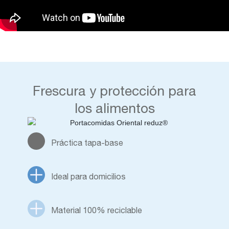
Frescura y protección para
los alimentos
Práctica tapa-base
Ideal para domicilios
Material 100% reciclable