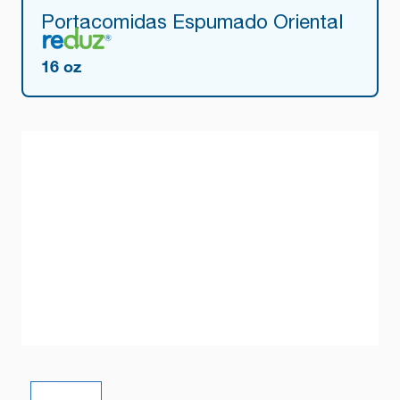
Portacomidas Espumado Oriental
16 oz