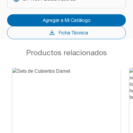
Agregar a Mi Catálogo
Ficha Técnica
Productos relacionados