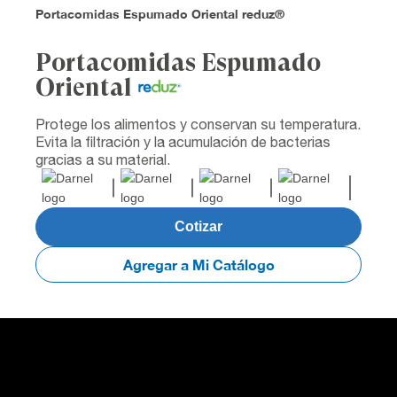
Portacomidas Espumado Oriental reduz®
Portacomidas Espumado
Oriental
Protege los alimentos y conservan su temperatura.
Evita la filtración y la acumulación de bacterias
gracias a su material.
Cotizar
Agregar a Mi Catálogo