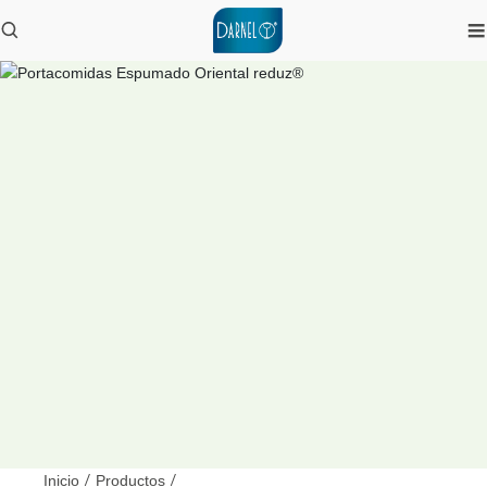
Inicio
/
Productos
/