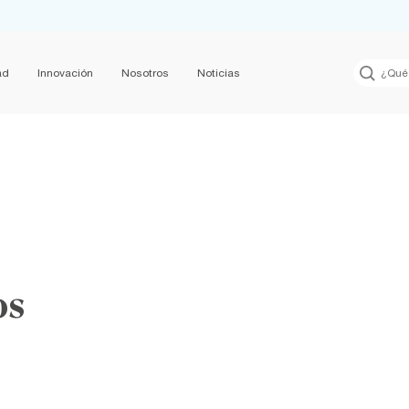
ad
Innovación
Nosotros
Noticias
os