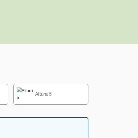
Altura 5