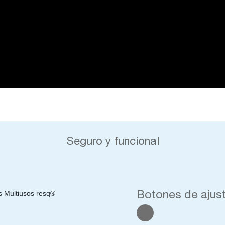
Seguro y funcional
Botones de ajus