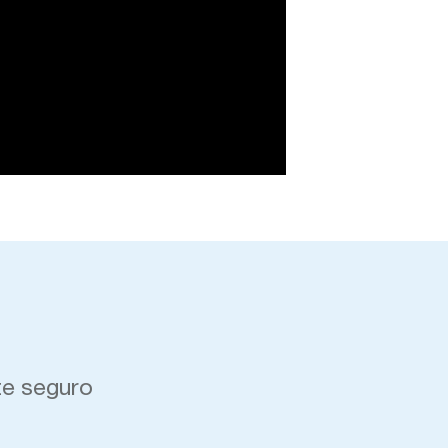
te seguro