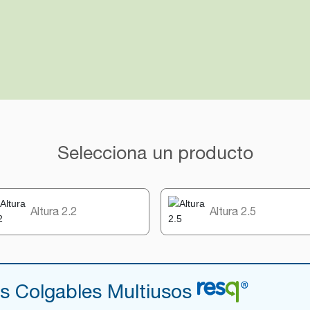
Selecciona un producto
Altura 2.2
Altura 2.5
s Colgables Multiusos