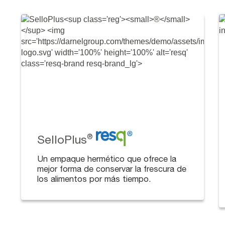
SelloPlus
®
Un empaque hermético que ofrece la
mejor forma de conservar la frescura de
los alimentos por más tiempo.