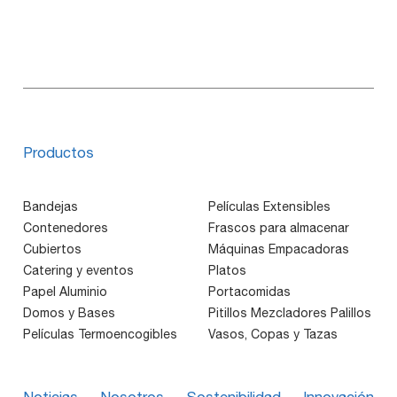
Productos
Bandejas
Películas Extensibles
Contenedores
Frascos para almacenar
Cubiertos
Máquinas Empacadoras
Catering y eventos
Platos
Papel Aluminio
Portacomidas
Domos y Bases
Pitillos Mezcladores Palillos
Películas Termoencogibles
Vasos, Copas y Tazas