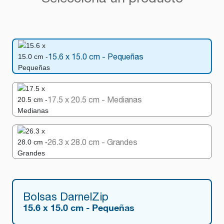
15.6 x 15.0 cm - Pequeñas
17.5 x 20.5 cm - Medianas
26.3 x 28.0 cm - Grandes
Bolsas DarnelZip
15.6 x 15.0 cm - Pequeñas