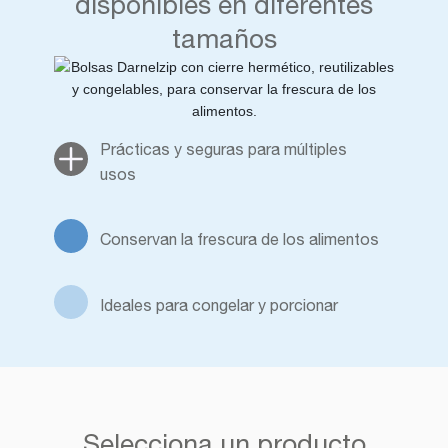
disponibles en diferentes
tamaños
Prácticas y seguras para múltiples
usos
Conservan la frescura de los alimentos
Ideales para congelar y porcionar
Selecciona un producto