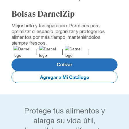
Bolsas DarnelZip
Mejor brillo y transparencia. Prácticas para
optimizar el espacio, organizar y proteger los
alimentos por más tiempo, manteniéndolos
siempre frescos.
Cotizar
Agregar a Mi Catálogo
Protege tus alimentos y
alarga su vida útil,