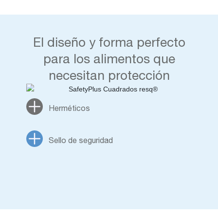
El diseño y forma perfecto
para los alimentos que
necesitan protección
Herméticos
Sello de seguridad