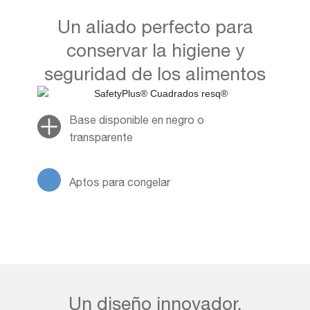
Un aliado perfecto para
conservar la higiene y
seguridad de los alimentos
Base disponible en negro o
transparente
Aptos para congelar
Un diseño innovador,