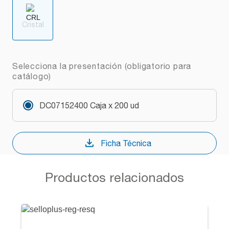
Cristal
Selecciona la presentación (obligatorio para
catálogo)
DC07152400 Caja x 200 ud
Ficha Técnica
Productos relacionados