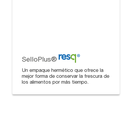
SelloPlus®
Un empaque hermético que ofrece la
mejor forma de conservar la frescura de
los alimentos por más tiempo.