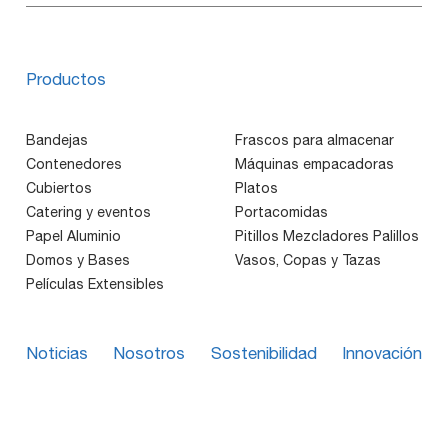
Productos
Bandejas
Frascos para almacenar
Contenedores
Máquinas empacadoras
Cubiertos
Platos
Catering y eventos
Portacomidas
Papel Aluminio
Pitillos Mezcladores Palillos
Domos y Bases
Vasos, Copas y Tazas
Películas Extensibles
Noticias
Nosotros
Sostenibilidad
Innovación