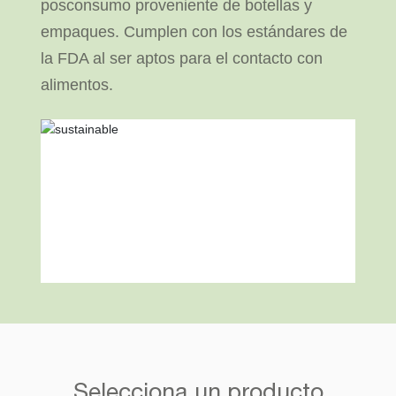
posconsumo proveniente de botellas y
empaques. Cumplen con los estándares de
la FDA al ser aptos para el contacto con
alimentos.
Selecciona un producto