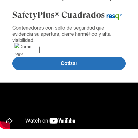
SafetyPlus® Cuadrados
Contenedores con sello de seguridad que
evidencia su apertura, cierre hermético y alta
visibilidad.
Cotizar