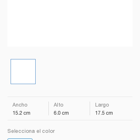
Ancho
Alto
Largo
15.2 cm
6.0 cm
17.5 cm
Selecciona el color