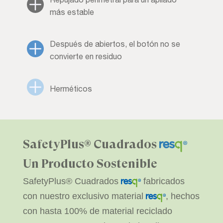
más estable
Después de abiertos, el botón no se
convierte en residuo
Herméticos
SafetyPlus® Cuadrados
Un Producto Sostenible
SafetyPlus® Cuadrados
fabricados
con nuestro exclusivo material
, hechos
con hasta 100% de material reciclado