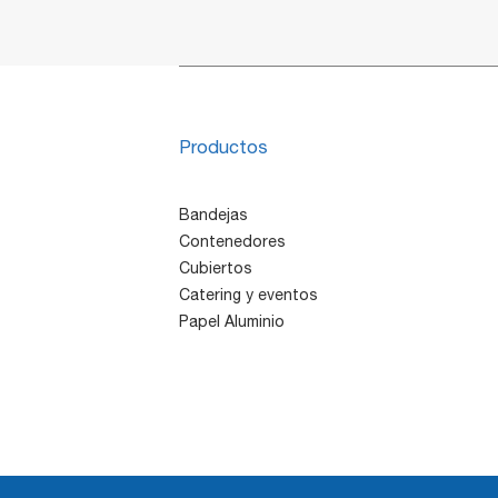
Productos
Bandejas
Contenedores
Cubiertos
Catering y eventos
Papel Aluminio