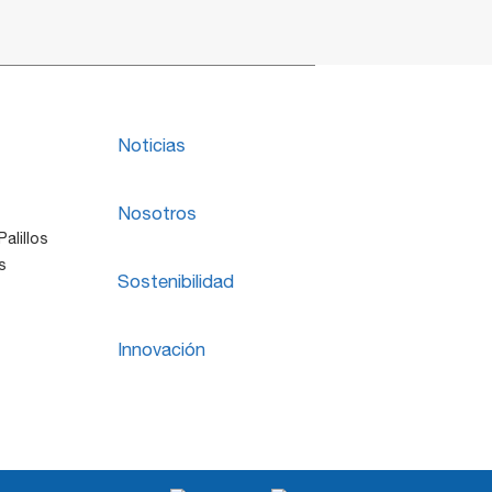
Noticias
Nosotros
alillos
s
Sostenibilidad
Innovación