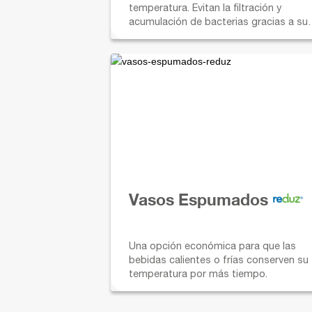
temperatura. Evitan la filtración y
acumulación de bacterias gracias a su
material.
Vasos Espumados
Una opción económica para que las
bebidas calientes o frías conserven su
temperatura por más tiempo.