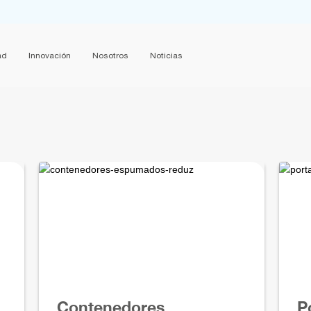
ad
Innovación
Nosotros
Noticias
Contenedores
P