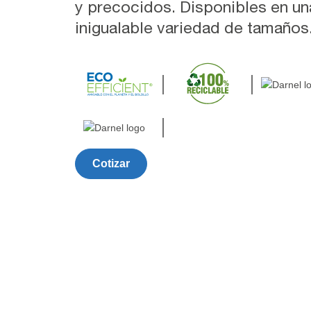
y precocidos. Disponibles en un
inigualable variedad de tamaños
Cotizar