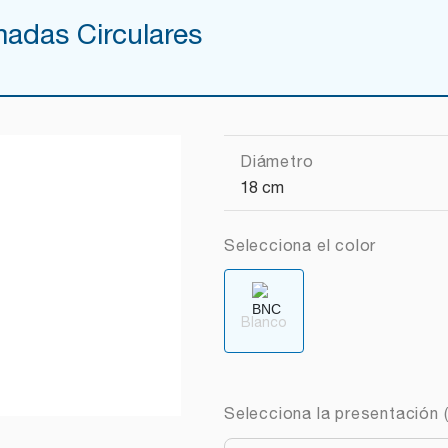
adas Circulares
Diámetro
18 cm
Selecciona el color
Blanco
Selecciona la presentación (