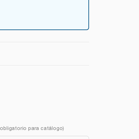
obligatorio para catálogo)