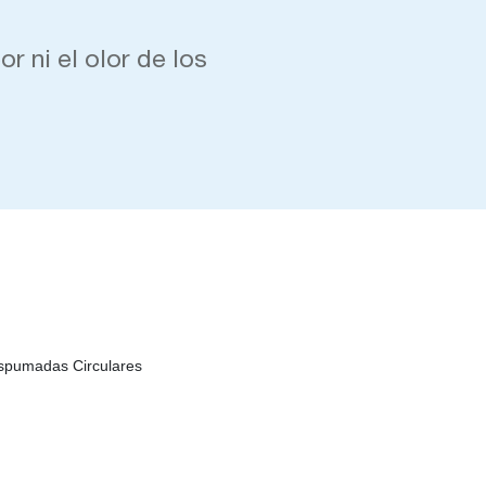
or ni el olor de los