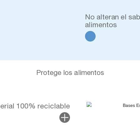
No alteran el sab
alimentos
Protege los alimentos
erial 100% reciclable