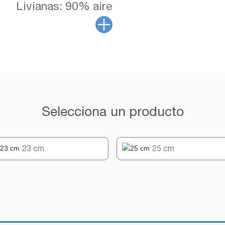
Livianas: 90% aire
Selecciona un producto
23 cm
25 cm