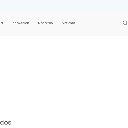
ad
Innovación
Nosotros
Noticias
ados