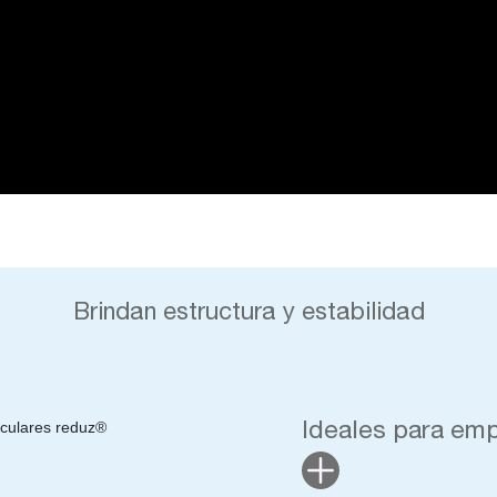
Brindan estructura y estabilidad
Ideales para emp