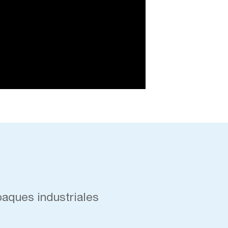
aques industriales