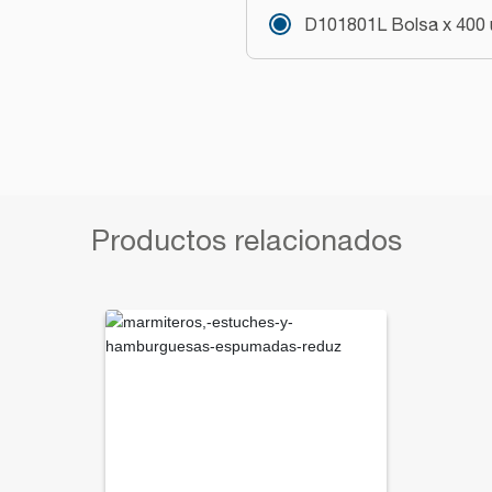
D101801L Bolsa x 400 
Productos relacionados